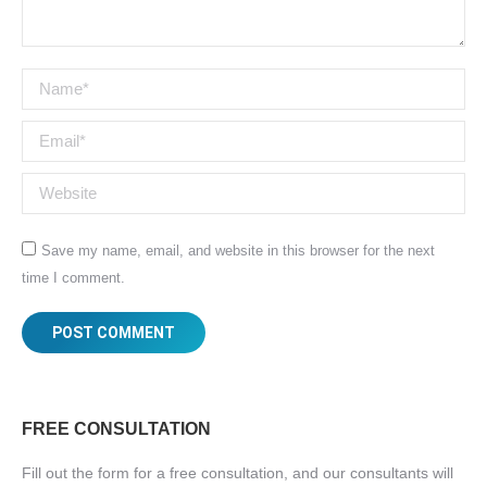
Name *
Email *
Website
Save my name, email, and website in this browser for the next
time I comment.
POST COMMENT
FREE CONSULTATION
Fill out the form for a free consultation, and our consultants will